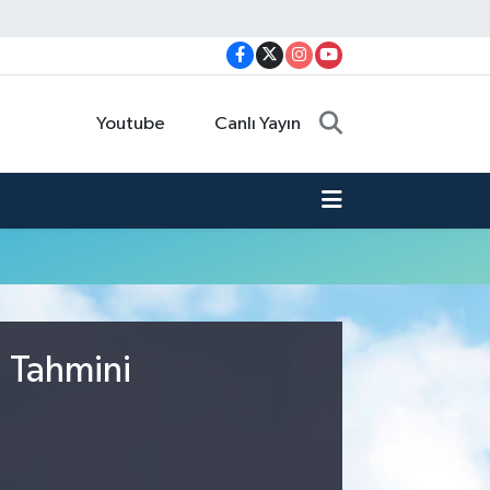
Youtube
Canlı Yayın
u Tahmini