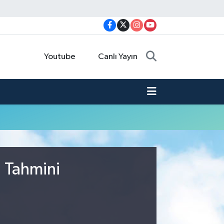
Youtube
Canlı Yayın
u Tahmini