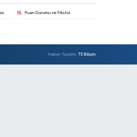
sı
Puan Durumu ve Fikstür
Haber Yazılımı:
TE Bilişim