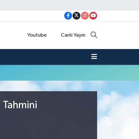
Youtube
Canlı Yayın
u Tahmini