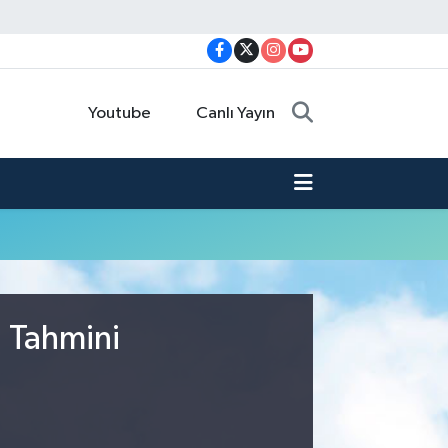
Youtube
Canlı Yayın
u Tahmini