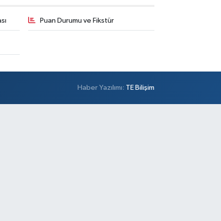
sı
Puan Durumu ve Fikstür
Haber Yazılımı:
TE Bilişim