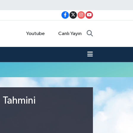
Youtube
Canlı Yayın
u Tahmini