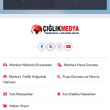
Merkez Nöbetçi Eczaneler
Merkez Hava Durumu
Merkez Trafik Yoğunluk
Puan Durumu ve Fikstür
Haritası
Tüm Manşetler
Son Dakika Haberleri
Haber Arşivi