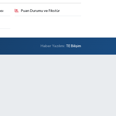
sı
Puan Durumu ve Fikstür
Haber Yazılımı:
TE Bilişim