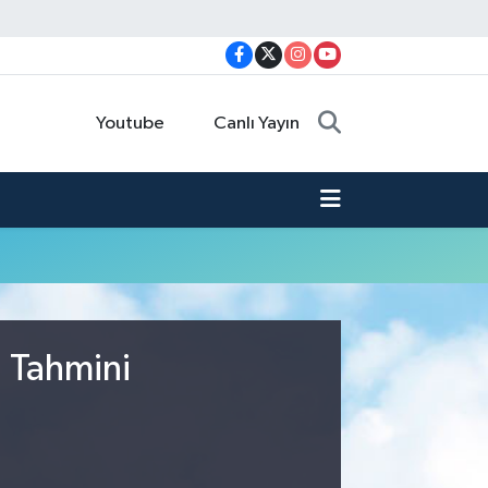
Youtube
Canlı Yayın
u Tahmini