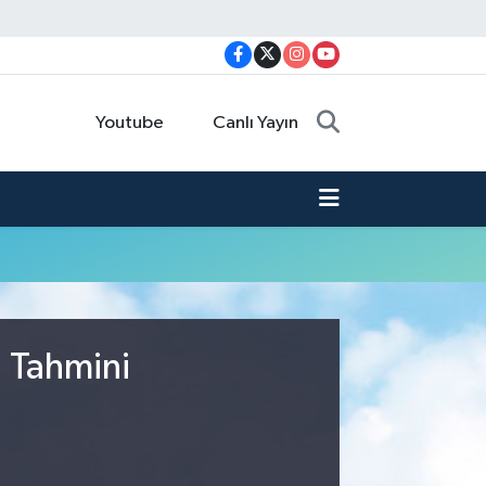
Youtube
Canlı Yayın
u Tahmini