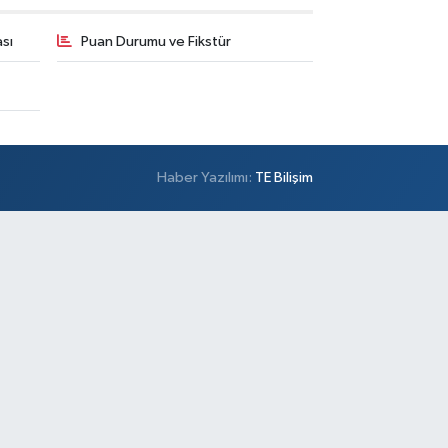
sı
Puan Durumu ve Fikstür
Haber Yazılımı:
TE Bilişim