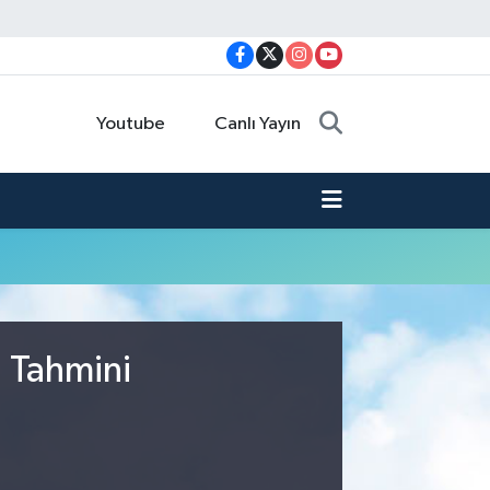
Youtube
Canlı Yayın
u Tahmini