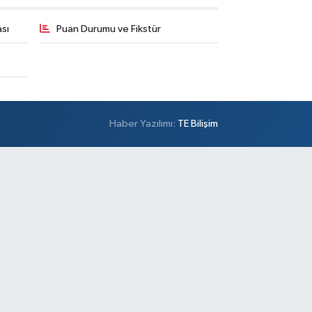
sı
Puan Durumu ve Fikstür
Haber Yazılımı:
TE Bilişim