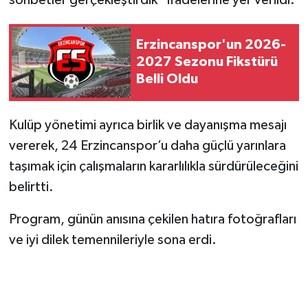
Erzincanspor'un 2026-
2027 Sezonu Fikstürü
Belli Oldu
Kulüp yönetimi ayrıca birlik ve dayanışma mesajı
vererek, 24 Erzincanspor’u daha güçlü yarınlara
taşımak için çalışmaların kararlılıkla sürdürüleceğini
belirtti.
Program, günün anısına çekilen hatıra fotoğrafları
ve iyi dilek temennileriyle sona erdi.