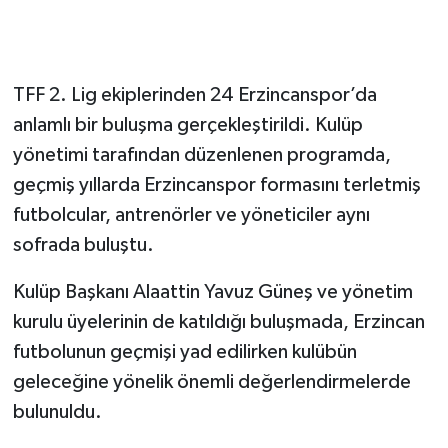
TFF 2. Lig ekiplerinden 24 Erzincanspor’da
anlamlı bir buluşma gerçekleştirildi. Kulüp
yönetimi tarafından düzenlenen programda,
geçmiş yıllarda Erzincanspor formasını terletmiş
futbolcular, antrenörler ve yöneticiler aynı
sofrada buluştu.
Kulüp Başkanı Alaattin Yavuz Güneş ve yönetim
kurulu üyelerinin de katıldığı buluşmada, Erzincan
futbolunun geçmişi yad edilirken kulübün
geleceğine yönelik önemli değerlendirmelerde
bulunuldu.