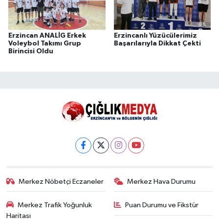
Erzincan ANALİG Erkek
Erzincanlı Yüzücülerimiz
Voleybol Takımı Grup
Başarılarıyla Dikkat Çekti
Birincisi Oldu
Merkez Nöbetçi Eczaneler
Merkez Hava Durumu
Merkez Trafik Yoğunluk
Puan Durumu ve Fikstür
Haritası