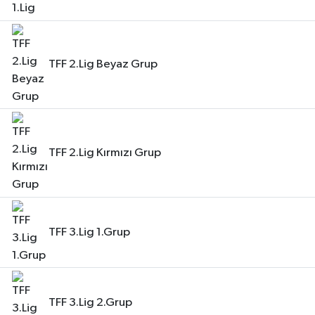
TFF 2.Lig Beyaz Grup
TFF 2.Lig Kırmızı Grup
TFF 3.Lig 1.Grup
TFF 3.Lig 2.Grup