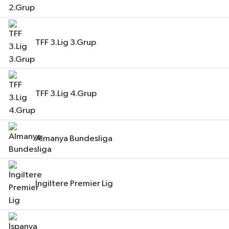
TFF 3.Lig 3.Grup
TFF 3.Lig 4.Grup
Almanya Bundesliga
İngiltere Premier Lig