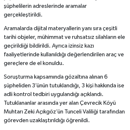
şüphelilerin adreslerinde aramalar
gerçekleştirildi.
Aramalarda dijital materyallerin yanı sıra çeşitli
tarihi objeler, mühimmat ve ruhsatsız silahların ele
geçirildiği bildirildi. Ayrıca izinsiz kazı
faaliyetlerinde kullanıldığı değerlendirilen araç ve
gereçlere de el konuldu.
Soruşturma kapsamında gözaltına alınan 6
şüpheliden 3’ünün tutuklandığı, 3 kişi hakkında ise
adli kontrol tedbiri uygulandığı açıklandı.
Tutuklananlar arasında yer alan Çevrecik Köyü
Muhtarı Zeki Açıkgöz’ün Tunceli Valiliği tarafından
görevden uzaklaştırıldığı öğrenildi.