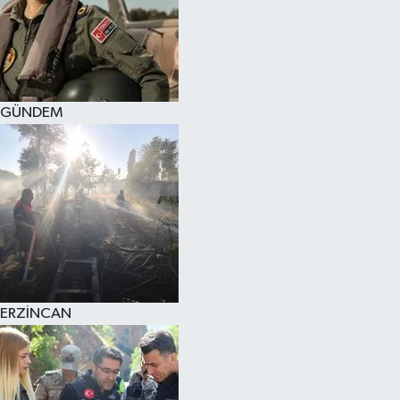
GÜNDEM
ERZİNCAN