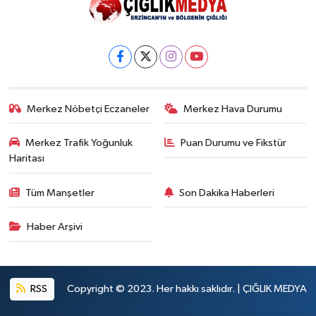
Merkez Nöbetçi Eczaneler
Merkez Hava Durumu
Merkez Trafik Yoğunluk
Puan Durumu ve Fikstür
Haritası
Tüm Manşetler
Son Dakika Haberleri
Haber Arşivi
RSS
Copyright © 2023. Her hakkı saklıdır. | ÇIĞLIK MEDYA