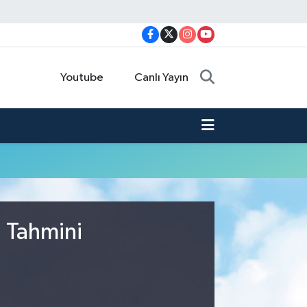
Youtube
Canlı Yayın
u Tahmini