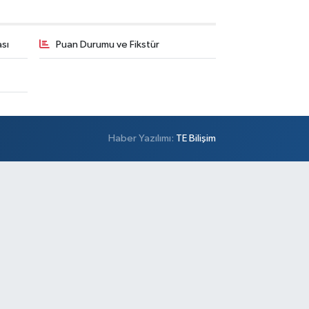
sı
Puan Durumu ve Fikstür
Haber Yazılımı:
TE Bilişim