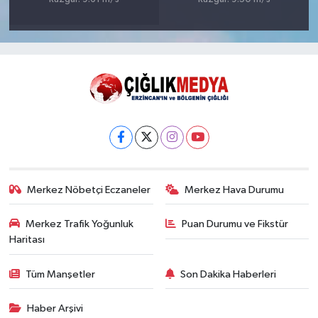
Merkez Nöbetçi Eczaneler
Merkez Hava Durumu
Merkez Trafik Yoğunluk
Puan Durumu ve Fikstür
Haritası
Tüm Manşetler
Son Dakika Haberleri
Haber Arşivi