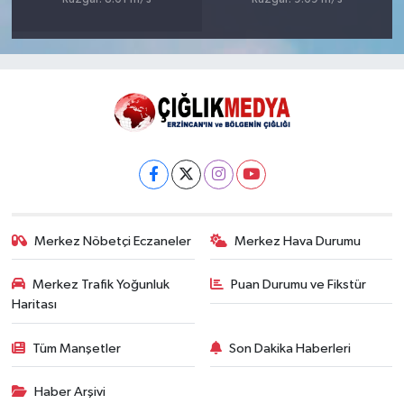
Merkez Nöbetçi Eczaneler
Merkez Hava Durumu
Merkez Trafik Yoğunluk
Puan Durumu ve Fikstür
Haritası
Tüm Manşetler
Son Dakika Haberleri
Haber Arşivi