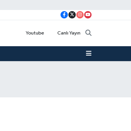
Youtube
Canlı Yayın