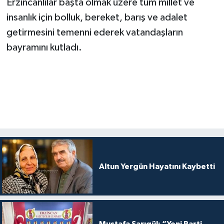
Erzincanlılar başta olmak üzere tüm millet ve
insanlık için bolluk, bereket, barış ve adalet
getirmesini temenni ederek vatandaşların
bayramını kutladı.
Altun Yergün Hayatını Kaybetti