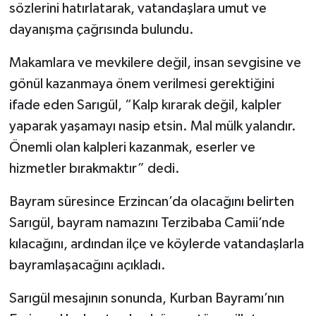
sözlerini hatırlatarak, vatandaşlara umut ve
dayanışma çağrısında bulundu.
Makamlara ve mevkilere değil, insan sevgisine ve
gönül kazanmaya önem verilmesi gerektiğini
ifade eden Sarıgül, “Kalp kırarak değil, kalpler
yaparak yaşamayı nasip etsin. Mal mülk yalandır.
Önemli olan kalpleri kazanmak, eserler ve
hizmetler bırakmaktır” dedi.
Bayram süresince Erzincan’da olacağını belirten
Sarıgül, bayram namazını Terzibaba Camii’nde
kılacağını, ardından ilçe ve köylerde vatandaşlarla
bayramlaşacağını açıkladı.
Sarıgül mesajının sonunda, Kurban Bayramı’nın