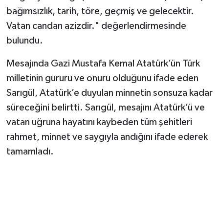
bağımsızlık, tarih, töre, geçmiş ve gelecektir.
Vatan candan azizdir." değerlendirmesinde
bulundu.
Mesajında Gazi Mustafa Kemal Atatürk’ün Türk
milletinin gururu ve onuru olduğunu ifade eden
Sarıgül, Atatürk’e duyulan minnetin sonsuza kadar
süreceğini belirtti. Sarıgül, mesajını Atatürk’ü ve
vatan uğruna hayatını kaybeden tüm şehitleri
rahmet, minnet ve saygıyla andığını ifade ederek
tamamladı.