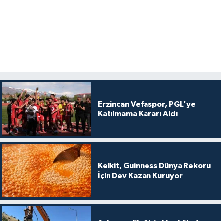
Erzincan Vefaspor, PGL'ye
Katılmama Kararı Aldı
Kelkit, Guinness Dünya Rekoru
İçin Dev Kazan Kuruyor