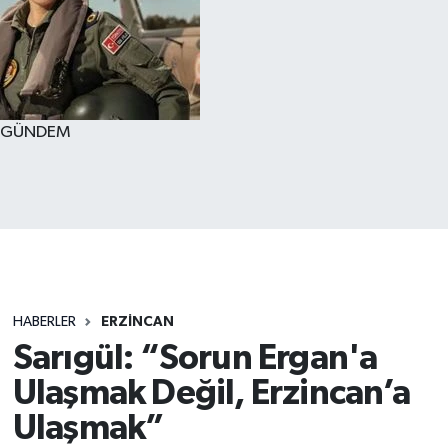
GÜNDEM
HABERLER
ERZİNCAN
Sarıgül: “Sorun Ergan'a
Ulaşmak Değil, Erzincan’a
Ulaşmak”