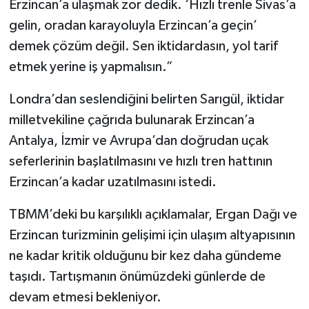
Erzincan’a ulaşmak zor dedik. ‘Hızlı trenle Sivas’a
gelin, oradan karayoluyla Erzincan’a geçin’
demek çözüm değil. Sen iktidardasın, yol tarif
etmek yerine iş yapmalısın.”
Londra’dan seslendiğini belirten Sarıgül, iktidar
milletvekiline çağrıda bulunarak Erzincan’a
Antalya, İzmir ve Avrupa’dan doğrudan uçak
seferlerinin başlatılmasını ve hızlı tren hattının
Erzincan’a kadar uzatılmasını istedi.
TBMM’deki bu karşılıklı açıklamalar, Ergan Dağı ve
Erzincan turizminin gelişimi için ulaşım altyapısının
ne kadar kritik olduğunu bir kez daha gündeme
taşıdı. Tartışmanın önümüzdeki günlerde de
devam etmesi bekleniyor.