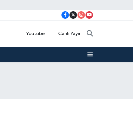
Youtube
Canlı Yayın