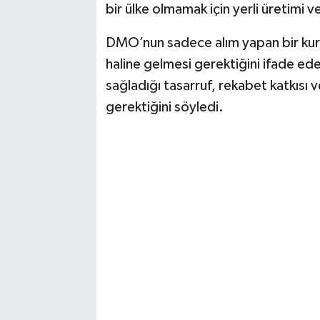
bir ülke olmamak için yerli üretimi v
DMO’nun sadece alım yapan bir kuru
haline gelmesi gerektiğini ifade ed
sağladığı tasarruf, rekabet katkısı 
gerektiğini söyledi.