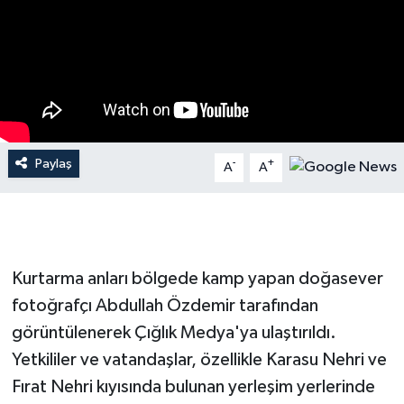
Paylaş
-
+
A
A
Kurtarma anları bölgede kamp yapan doğasever
fotoğrafçı Abdullah Özdemir tarafından
görüntülenerek Çığlık Medya'ya ulaştırıldı.
Yetkililer ve vatandaşlar, özellikle Karasu Nehri ve
Fırat Nehri kıyısında bulunan yerleşim yerlerinde