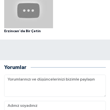
Erzincan'da Bir Çetin
Yorumlar