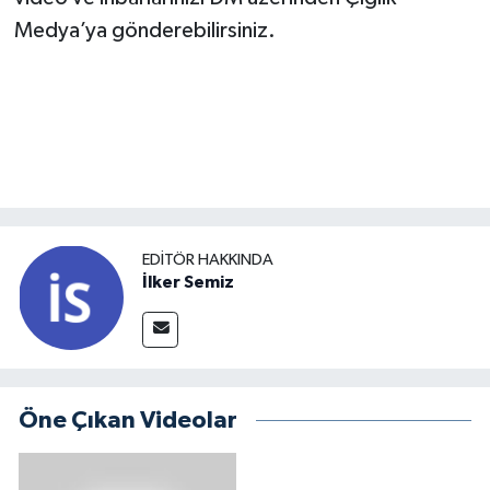
Medya’ya gönderebilirsiniz.
EDITÖR HAKKINDA
İlker Semiz
Öne Çıkan Videolar