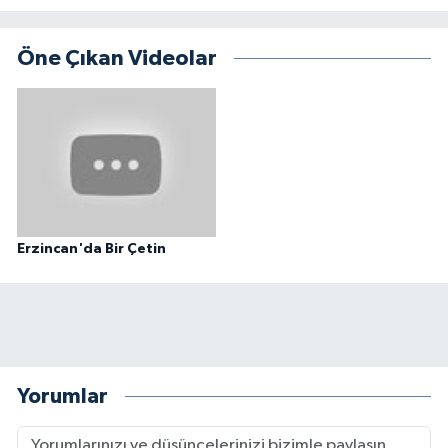
Öne Çıkan Videolar
Erzincan'da Bir Çetin
Yorumlar