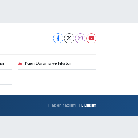
sı
Puan Durumu ve Fikstür
Haber Yazılımı:
TE Bilişim