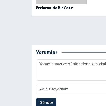
Erzincan'da Bir Çetin
Yorumlar
Gönder