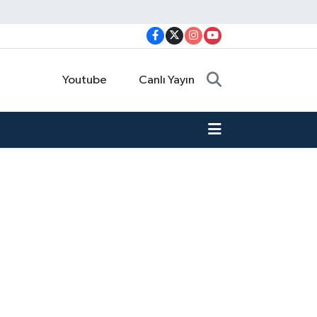
Youtube
Canlı Yayın