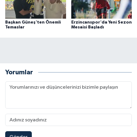
Başkan Güneş'ten Önemli
Erzincanspor'da Yeni Sezon
Temaslar
Mesaisi Başladı
Yorumlar