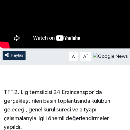
Paylaş
-
+
A
A
TFF 2. Lig temsilcisi 24 Erzincanspor’da
gerçekleştirilen basın toplantısında kulübün
geleceği, genel kurul süreci ve altyapı
çalışmalarıyla ilgili önemli değerlendirmeler
yapıldı.