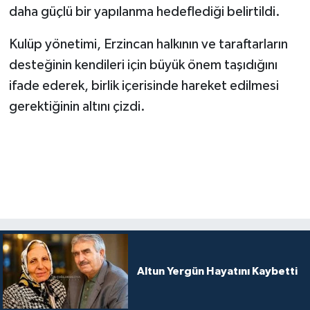
daha güçlü bir yapılanma hedeflediği belirtildi.
Kulüp yönetimi, Erzincan halkının ve taraftarların
desteğinin kendileri için büyük önem taşıdığını
ifade ederek, birlik içerisinde hareket edilmesi
gerektiğinin altını çizdi.
Altun Yergün Hayatını Kaybetti