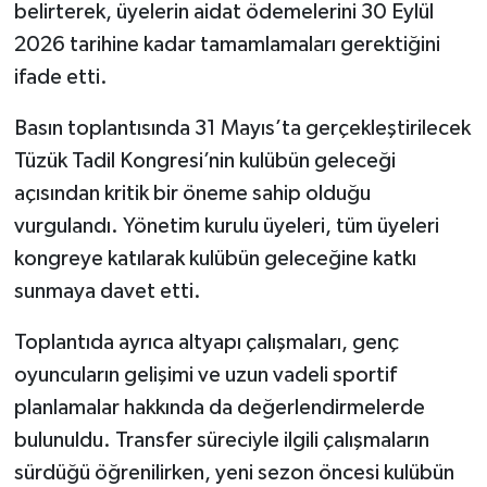
belirterek, üyelerin aidat ödemelerini 30 Eylül
2026 tarihine kadar tamamlamaları gerektiğini
ifade etti.
Basın toplantısında 31 Mayıs’ta gerçekleştirilecek
Tüzük Tadil Kongresi’nin kulübün geleceği
açısından kritik bir öneme sahip olduğu
vurgulandı. Yönetim kurulu üyeleri, tüm üyeleri
kongreye katılarak kulübün geleceğine katkı
sunmaya davet etti.
Toplantıda ayrıca altyapı çalışmaları, genç
oyuncuların gelişimi ve uzun vadeli sportif
planlamalar hakkında da değerlendirmelerde
bulunuldu. Transfer süreciyle ilgili çalışmaların
sürdüğü öğrenilirken, yeni sezon öncesi kulübün