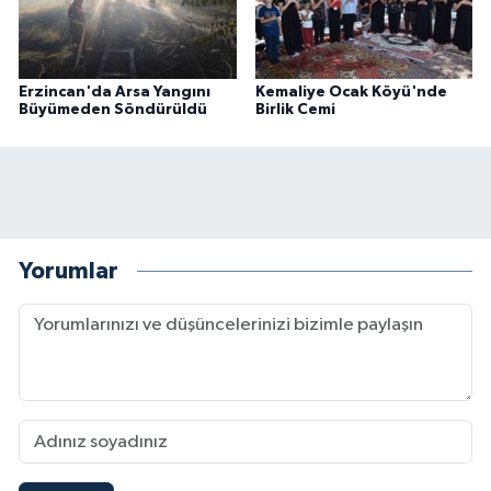
Erzincan'da Arsa Yangını
Kemaliye Ocak Köyü'nde
Büyümeden Söndürüldü
Birlik Cemi
Yorumlar