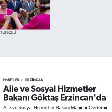
TUNCELİ
HABERLER
ERZİNCAN
Aile ve Sosyal Hizmetler
Bakanı Göktaş Erzincan'da
Aile ve Sosyal Hizmetler Bakanı Mahinur Özdemir