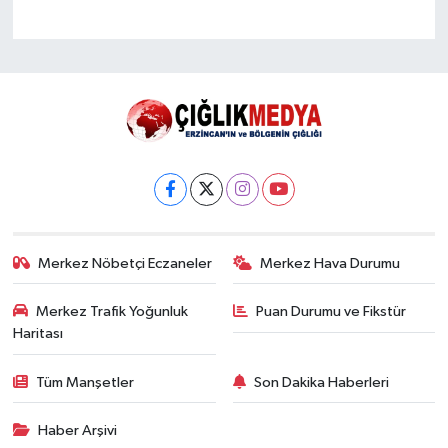
Merkez Nöbetçi Eczaneler
Merkez Hava Durumu
Merkez Trafik Yoğunluk
Puan Durumu ve Fikstür
Haritası
Tüm Manşetler
Son Dakika Haberleri
Haber Arşivi