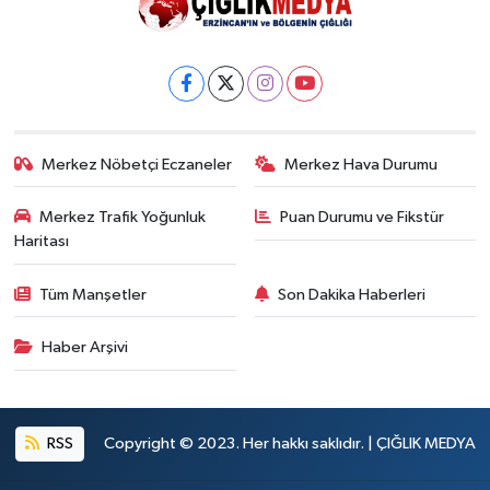
Merkez Nöbetçi Eczaneler
Merkez Hava Durumu
Merkez Trafik Yoğunluk
Puan Durumu ve Fikstür
Haritası
Tüm Manşetler
Son Dakika Haberleri
Haber Arşivi
RSS
Copyright © 2023. Her hakkı saklıdır. | ÇIĞLIK MEDYA