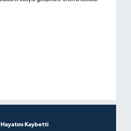
 Hayatını Kaybetti