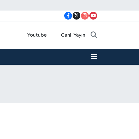
Youtube
Canlı Yayın