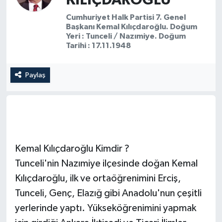
Cumhuriyet Halk Partisi 7. Genel
Başkanı Kemal Kılıçdaroğlu. Doğum
Yeri : Tunceli / Nazımiye. Doğum
Tarihi : 17.11.1948
Paylaş
Kemal Kılıçdaroğlu Kimdir ?
Tunceli'nin Nazımiye ilçesinde doğan Kemal
Kılıçdaroğlu, ilk ve ortaöğrenimini Erciş,
Tunceli, Genç, Elazığ gibi Anadolu'nun çeşitli
yerlerinde yaptı. Yükseköğrenimini yapmak