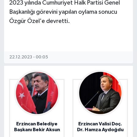
2023 yılında Cumhuriyet Halk Partisi Genel
Başkanlığı görevini yapılan oylama sonucu
Özgür Özel'e devretti.
22.12.2023 - 00:05
Erzincan Belediye
Erzincan Valisi Doç.
Başkanı Bekir Aksun
Dr. Hamza Aydoğdu