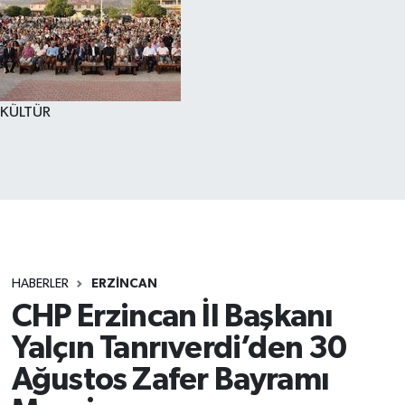
KÜLTÜR
HABERLER
ERZİNCAN
CHP Erzincan İl Başkanı
Yalçın Tanrıverdi’den 30
Ağustos Zafer Bayramı