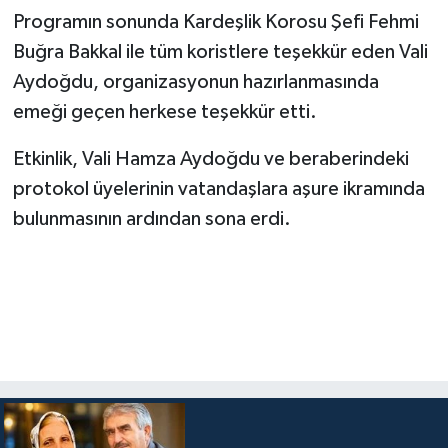
Programın sonunda Kardeşlik Korosu Şefi Fehmi
Buğra Bakkal ile tüm koristlere teşekkür eden Vali
Aydoğdu, organizasyonun hazırlanmasında
emeği geçen herkese teşekkür etti.
Etkinlik, Vali Hamza Aydoğdu ve beraberindeki
protokol üyelerinin vatandaşlara aşure ikramında
bulunmasının ardından sona erdi.