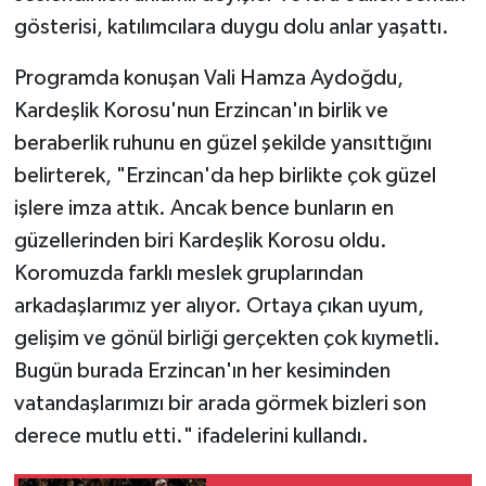
gösterisi, katılımcılara duygu dolu anlar yaşattı.
Programda konuşan Vali Hamza Aydoğdu,
Kardeşlik Korosu'nun Erzincan'ın birlik ve
beraberlik ruhunu en güzel şekilde yansıttığını
belirterek, "Erzincan'da hep birlikte çok güzel
işlere imza attık. Ancak bence bunların en
güzellerinden biri Kardeşlik Korosu oldu.
Koromuzda farklı meslek gruplarından
arkadaşlarımız yer alıyor. Ortaya çıkan uyum,
gelişim ve gönül birliği gerçekten çok kıymetli.
Bugün burada Erzincan'ın her kesiminden
vatandaşlarımızı bir arada görmek bizleri son
derece mutlu etti." ifadelerini kullandı.