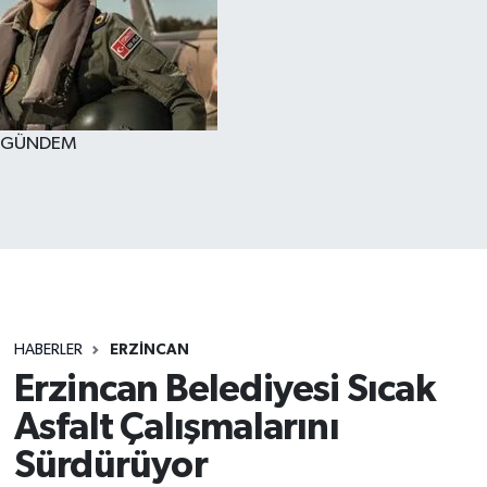
GÜNDEM
HABERLER
ERZİNCAN
Erzincan Belediyesi Sıcak
Asfalt Çalışmalarını
Sürdürüyor