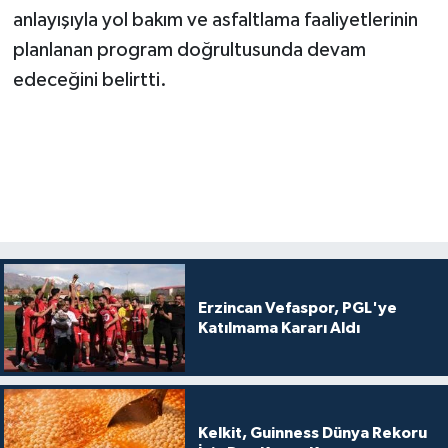
anlayışıyla yol bakım ve asfaltlama faaliyetlerinin
planlanan program doğrultusunda devam
edeceğini belirtti.
Erzincan Vefaspor, PGL'ye
Katılmama Kararı Aldı
Kelkit, Guinness Dünya Rekoru