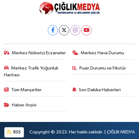
Merkez Nöbetçi Eczaneler
Merkez Hava Durumu
Merkez Trafik Yoğunluk
Puan Durumu ve Fikstür
Haritası
Tüm Manşetler
Son Dakika Haberleri
Haber Arşivi
RSS
Copyright © 2023. Her hakkı saklıdır. | ÇIĞLIK MEDYA