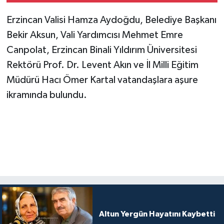
Erzincan Valisi Hamza Aydoğdu, Belediye Başkanı
Bekir Aksun, Vali Yardımcısı Mehmet Emre
Canpolat, Erzincan Binali Yıldırım Üniversitesi
Rektörü Prof. Dr. Levent Akın ve İl Milli Eğitim
Müdürü Hacı Ömer Kartal vatandaşlara aşure
ikramında bulundu.
Altun Yergün Hayatını Kaybetti