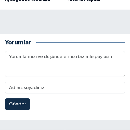
Yorumlar
Gönder