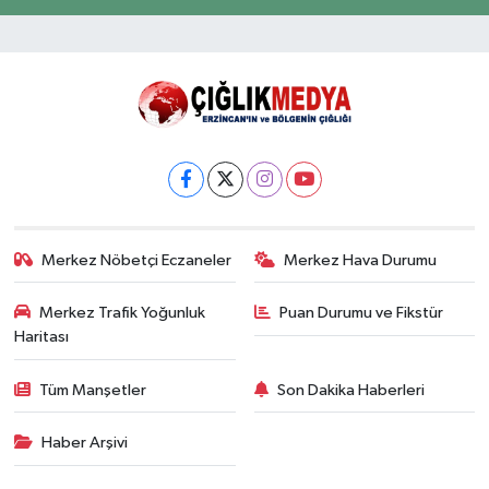
Merkez Nöbetçi Eczaneler
Merkez Hava Durumu
Merkez Trafik Yoğunluk
Puan Durumu ve Fikstür
Haritası
Tüm Manşetler
Son Dakika Haberleri
Haber Arşivi