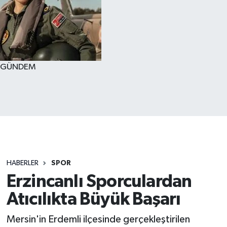
GÜNDEM
HABERLER
SPOR
Erzincanlı Sporculardan
Atıcılıkta Büyük Başarı
Mersin'in Erdemli ilçesinde gerçekleştirilen