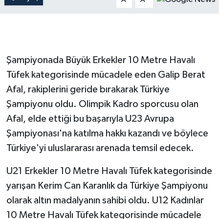
Şampiyonada Büyük Erkekler 10 Metre Havalı
Tüfek kategorisinde mücadele eden Galip Berat
Afal, rakiplerini geride bırakarak Türkiye
Şampiyonu oldu. Olimpik Kadro sporcusu olan
Afal, elde ettiği bu başarıyla U23 Avrupa
Şampiyonası'na katılma hakkı kazandı ve böylece
Türkiye'yi uluslararası arenada temsil edecek.
U21 Erkekler 10 Metre Havalı Tüfek kategorisinde
yarışan Kerim Can Karanlık da Türkiye Şampiyonu
olarak altın madalyanın sahibi oldu. U12 Kadınlar
10 Metre Havalı Tüfek kategorisinde mücadele