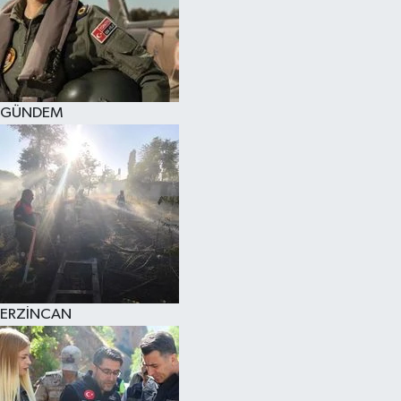
GÜNDEM
ERZİNCAN