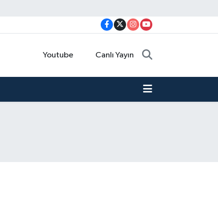
Youtube
Canlı Yayın