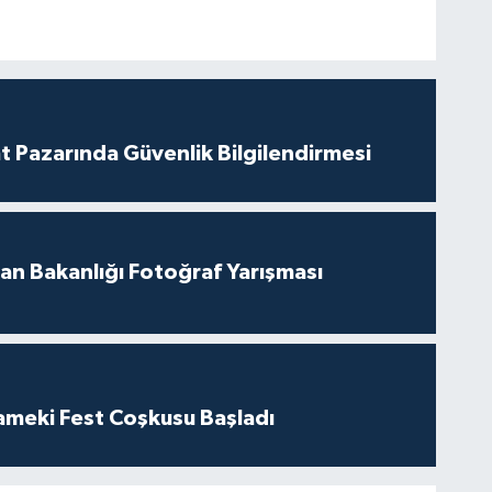
t Pazarında Güvenlik Bilgilendirmesi
an Bakanlığı Fotoğraf Yarışması
ameki Fest Coşkusu Başladı