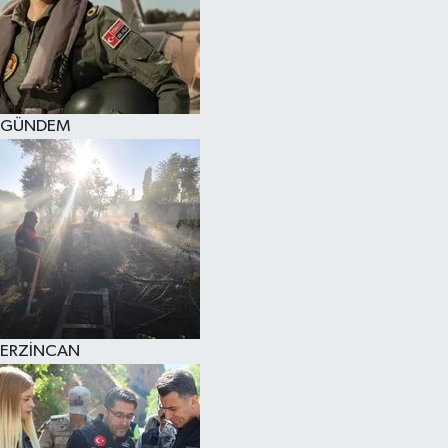
GÜNDEM
ERZİNCAN