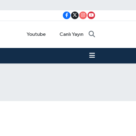
Youtube
Canlı Yayın