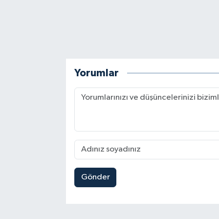
Yorumlar
Gönder