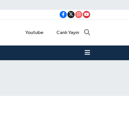
Youtube
Canlı Yayın