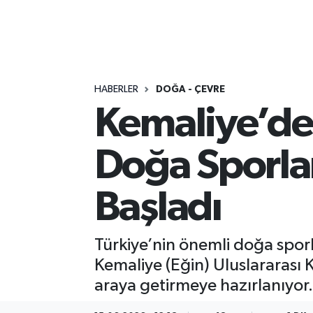
HABERLER
DOĞA - ÇEVRE
Kemaliye’de 
Doğa Sporlar
Başladı
Türkiye’nin önemli doğa spor
Kemaliye (Eğin) Uluslararası K
araya getirmeye hazırlanıyor.