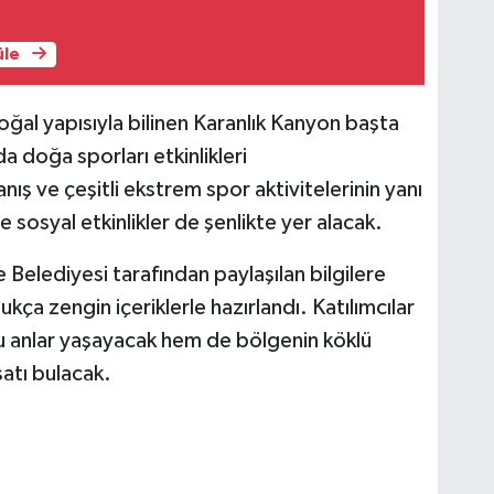
üle
oğal yapısıyla bilinen Karanlık Kanyon başta
da doğa sporları etkinlikleri
nış ve çeşitli ekstrem spor aktivitelerinin yanı
e sosyal etkinlikler de şenlikte yer alacak.
elediyesi tarafından paylaşılan bilgilere
ukça zengin içeriklerle hazırlandı. Katılımcılar
 anlar yaşayacak hem de bölgenin köklü
satı bulacak.