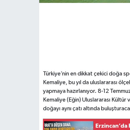
Türkiye’nin en dikkat çekici doğa sp
Kemaliye, bu yıl da uluslararası ölç
yapmaya hazırlanıyor. 8-12 Temmuz 
Kemaliye (Eğin) Uluslararası Kültür 
doğayı aynı çatı altında buluşturaca
Erzincan’da 