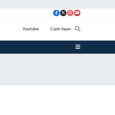
Youtube
Canlı Yayın