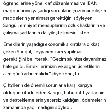
öğrencilerine yönelik af düzenlemesi ve IBAN
mağdurlarının yaşadığı sorunların çözümüne ilişkin
maddelerin yer alması gerektiğini söyleyen
Sarıgül, emniyet mensuplarının özlük haklarının ve
çalışma şartlarının da iyileştirilmesini istedi.
Emeklilerin yaşadığı ekonomik sıkıntılara dikkat
çeken Sarıgül, seyyanen zam yapılması
gerektiğini belirterek, “Geçim sıkıntısı dayanılmaz
hale geldi. Emeklilerimizin ve asgari ücretlilerin
alım gücü artırılmalıdır” diye konuştu.
Çiftçilerin de önemli sorunlarla karşı karşıya
olduğunu ifade eden Sarıgül, hububat fiyatlarının
ve desteklemelerin yetersiz kaldığını, ödemelerin
zamanında yapılmadığını söyledi.