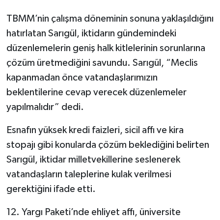
TBMM’nin çalışma döneminin sonuna yaklaşıldığını
hatırlatan Sarıgül, iktidarın gündemindeki
düzenlemelerin geniş halk kitlelerinin sorunlarına
çözüm üretmediğini savundu. Sarıgül, “Meclis
kapanmadan önce vatandaşlarımızın
beklentilerine cevap verecek düzenlemeler
yapılmalıdır” dedi.
Esnafın yüksek kredi faizleri, sicil affı ve kira
stopajı gibi konularda çözüm beklediğini belirten
Sarıgül, iktidar milletvekillerine seslenerek
vatandaşların taleplerine kulak verilmesi
gerektiğini ifade etti.
12. Yargı Paketi’nde ehliyet affı, üniversite