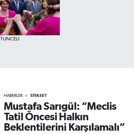
TUNCELİ
HABERLER
SİYASET
Mustafa Sarıgül: “Meclis
Tatil Öncesi Halkın
Beklentilerini Karşılamalı”