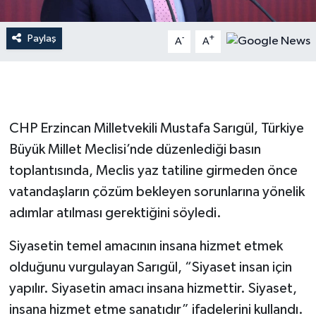
Paylaş
-
+
A
A
CHP Erzincan Milletvekili Mustafa Sarıgül, Türkiye
Büyük Millet Meclisi’nde düzenlediği basın
toplantısında, Meclis yaz tatiline girmeden önce
vatandaşların çözüm bekleyen sorunlarına yönelik
adımlar atılması gerektiğini söyledi.
Siyasetin temel amacının insana hizmet etmek
olduğunu vurgulayan Sarıgül, “Siyaset insan için
yapılır. Siyasetin amacı insana hizmettir. Siyaset,
insana hizmet etme sanatıdır” ifadelerini kullandı.