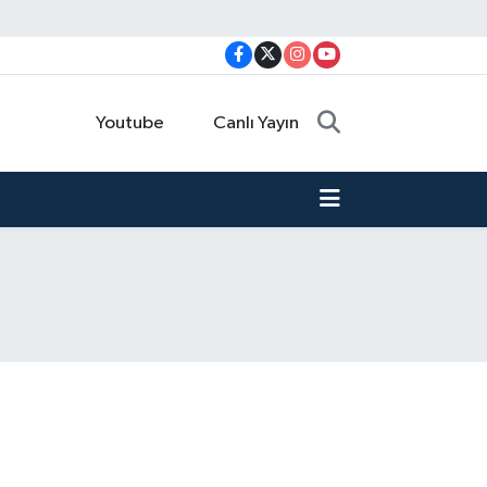
Youtube
Canlı Yayın