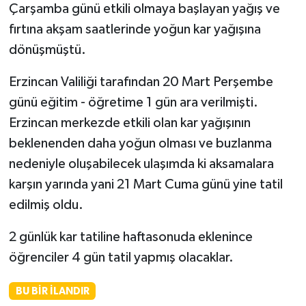
Çarşamba günü etkili olmaya başlayan yağış ve
fırtına akşam saatlerinde yoğun kar yağışına
dönüşmüştü.
Erzincan Valiliği tarafından 20 Mart Perşembe
günü eğitim - öğretime 1 gün ara verilmişti.
Erzincan merkezde etkili olan kar yağışının
beklenenden daha yoğun olması ve buzlanma
nedeniyle oluşabilecek ulaşımda ki aksamalara
karşın yarında yani 21 Mart Cuma günü yine tatil
edilmiş oldu.
2 günlük kar tatiline haftasonuda eklenince
öğrenciler 4 gün tatil yapmış olacaklar.
BU BIR İLANDIR