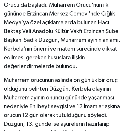
Orucu da başladı. Muharrem Orucu'nun ilk
gününde Erzincan Merkez Cemevi'nde Çığlık
Medya'ya özel açıklamalarda bulunan Hacı
Bektaş Veli Anadolu Kültür Vakfı Erzincan Şube
Başkanı Sadık Düzgün, Muharrem ayının anlamı,
Kerbela'nın önemi ve matem sürecinde dikkat
edilmesi gereken hususlara ilişkin
değerlendirmelerde bulundu.
Muharrem orucunun aslında on günlük bir oruç
olduğunu belirten Düzgün, Kerbela olayının
Muharrem ayının onuncu gününde yaşanması
nedeniyle Ehlibeyt sevgisi ve 12 İmamlar aşkına
orucun 12 gün olarak tutulduğunu söyledi.
Düzgün, 13. günde ise aşurelerin hazırlanıp