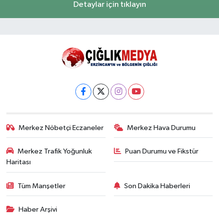
Detaylar için tıklayın
Merkez Nöbetçi Eczaneler
Merkez Hava Durumu
Merkez Trafik Yoğunluk
Puan Durumu ve Fikstür
Haritası
Tüm Manşetler
Son Dakika Haberleri
Haber Arşivi