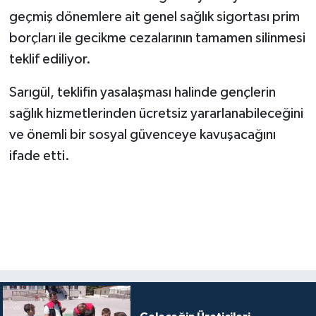
geçmiş dönemlere ait genel sağlık sigortası prim
borçları ile gecikme cezalarının tamamen silinmesi
teklif ediliyor.
Sarıgül, teklifin yasalaşması halinde gençlerin
sağlık hizmetlerinden ücretsiz yararlanabileceğini
ve önemli bir sosyal güvenceye kavuşacağını
ifade etti.