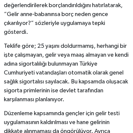
değerlendirilerek borçlandırıldığını hatırlatarak,
“Gelir anne-babanınsa borç neden gence
çıkarılıyor?” sözleriyle uygulamaya tepki
gösterdi.
Teklife göre; 25 yaşını doldurmamış, herhangi bir
işte çalışmayan, gelir veya maaş almayan ve kendi
adına sigortalılığı bulunmayan Türkiye
Cumhuriyeti vatandaşları otomatik olarak genel
sağlık sigortalısı sayılacak. Bu kapsamda oluşacak
sigorta primlerinin ise devlet tarafından
karşılanması planlanıyor.
Düzenleme kapsamında gençler için gelir testi
uygulamasının kaldırılması ve hane gelirinin
dikkate alınmaması da öngörülüyor. Ayrıca