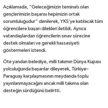
Açıklamada, “Geleceğimizin teminatı olan
gençlerimizin başarısı hepimizin ortak
sorumluluğudur” denilerek, YKS’ye katılacak tüm
öğrencilere başarı dilekleri iletildi. Ayrıca
vatandaşlardan öğrencilerin sınav sürecine
destek olmaları ve gerekli hassasiyeti
göstermeleri istendi.
Öte yandan belediye, milli takımın Dünya Kupası
yolculuğunda başarılar dileyerek, Türkiye–
Paraguay karşılaşmasının meydanda toplu
yayınlanmayacağını ancak milli takıma olan
desteğin sürdüğünü belirtti.