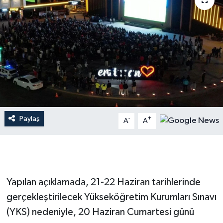
Paylaş
-
+
A
A
Yapılan açıklamada, 21-22 Haziran tarihlerinde
gerçekleştirilecek Yükseköğretim Kurumları Sınavı
(YKS) nedeniyle, 20 Haziran Cumartesi günü