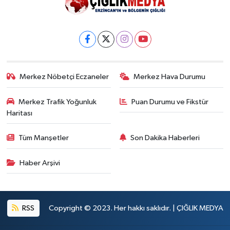
Merkez Nöbetçi Eczaneler
Merkez Hava Durumu
Merkez Trafik Yoğunluk
Puan Durumu ve Fikstür
Haritası
Tüm Manşetler
Son Dakika Haberleri
Haber Arşivi
RSS
Copyright © 2023. Her hakkı saklıdır. | ÇIĞLIK MEDYA