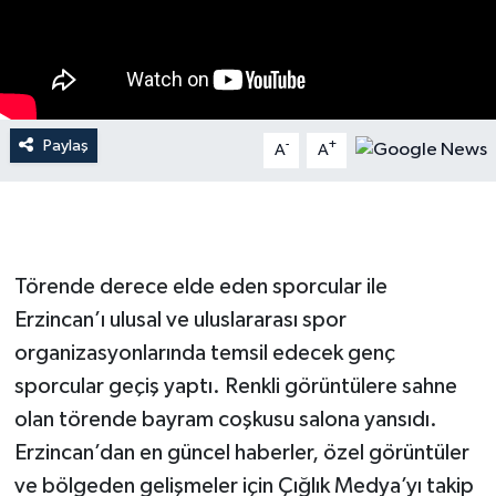
Paylaş
-
+
A
A
Törende derece elde eden sporcular ile
Erzincan’ı ulusal ve uluslararası spor
organizasyonlarında temsil edecek genç
sporcular geçiş yaptı. Renkli görüntülere sahne
olan törende bayram coşkusu salona yansıdı.
Erzincan’dan en güncel haberler, özel görüntüler
ve bölgeden gelişmeler için Çığlık Medya’yı takip