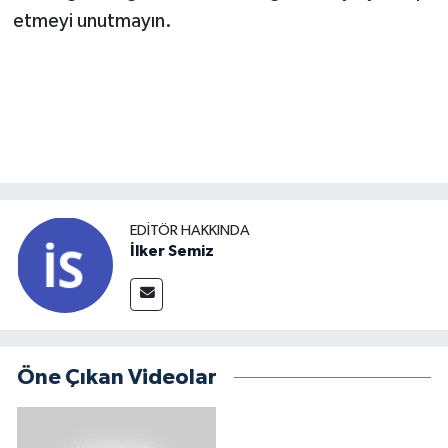
etmeyi unutmayın.
EDITÖR HAKKINDA
İlker Semiz
Öne Çıkan Videolar